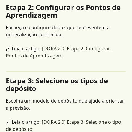
Etapa 2: Configurar os Pontos de 
Aprendizagem
Forneça e configure dados que representem a 
mineralização conhecida.
🔗 Leia o artigo: 
[DORA 2.0] Etapa 2: Configurar 
Pontos de Aprendizagem
Etapa 3: Selecione os tipos de 
depósito
Escolha um modelo de depósito que ajude a orientar 
a previsão.
🔗 Leia o artigo: 
[DORA 2.0] Etapa 3: Selecione o tipo 
de depósito