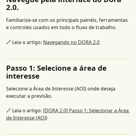
2.0.
Familiarize-se com os principais painéis, ferramentas 
e controles usados ​​em todo o fluxo de trabalho.
🔗 Leia o artigo: 
Navegando no DORA 2.0
Passo 1: Selecione a área de 
interesse
Selecione a Área de Interesse (AOI) onde deseja 
executar a previsão.
🔗 Leia o artigo: 
[DORA 2.0] Passo 1: Selecionar a Área 
de Interesse (AOI)