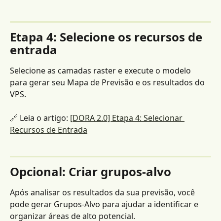
Etapa 4: Selecione os recursos de 
entrada
Selecione as camadas raster e execute o modelo 
para gerar seu Mapa de Previsão e os resultados do 
VPS.
🔗 Leia o artigo: 
[DORA 2.0] Etapa 4: Selecionar 
Recursos de Entrada
Opcional: Criar grupos-alvo
Após analisar os resultados da sua previsão, você 
pode gerar Grupos-Alvo para ajudar a identificar e 
organizar áreas de alto potencial.