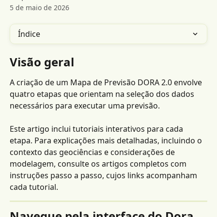
5 de maio de 2026
Índice
Visão geral
A criação de um Mapa de Previsão DORA 2.0 envolve 
quatro etapas que orientam na seleção dos dados 
necessários para executar uma previsão.
Este artigo inclui tutoriais interativos para cada 
etapa. Para explicações mais detalhadas, incluindo o 
contexto das geociências e considerações de 
modelagem, consulte os artigos completos com 
instruções passo a passo, cujos links acompanham 
cada tutorial.
Navegue pela interface do Dora 