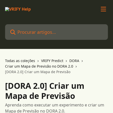
Ir para conteúdo principal
Procurar artigos...
Todas as coleções
VRIFY Predict
DORA
Criar um Mapa de Previsão no DORA 2.0
[DORA 2.0] Criar um Mapa de Previsão
[DORA 2.0] Criar um
Mapa de Previsão
Aprenda como executar um experimento e criar um
Mapa de Previsão no DORA 2.0.